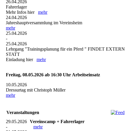
26.04.2026
Fahrerlager
Mehr Infos hier
mehr
24.04.2026
Jahreshauptversammlung im Vereinsheim
mehr
25.04.2026
-
25.04.2026
Lehrgang "Trainingsplanung für ein Pferd " FINDET EXTERN
STATT
Einladung hier
mehr
Freitag, 08.05.2026 ab 16:30 Uhr Arbeitseinsatz
10.05.2026
Dressurtag mit Christoph Müller
mehr
Veranstaltungen
29.05.2026
Vereinscamp + Fahrerlager
-
mehr