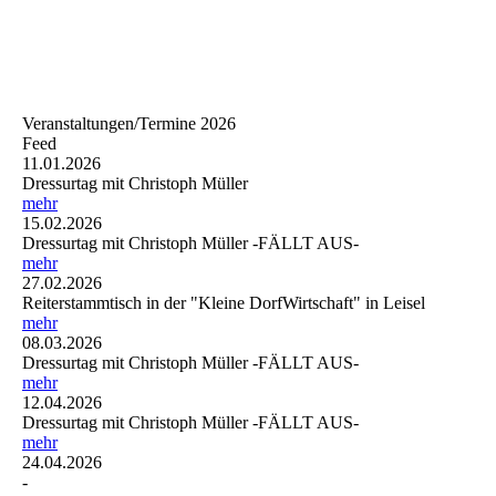
Veranstaltungen/Termine 2026
Feed
11.01.2026
Dressurtag mit Christoph Müller
mehr
15.02.2026
Dressurtag mit Christoph Müller -FÄLLT AUS-
mehr
27.02.2026
Reiterstammtisch in der "Kleine DorfWirtschaft" in Leisel
mehr
08.03.2026
Dressurtag mit Christoph Müller -FÄLLT AUS-
mehr
12.04.2026
Dressurtag mit Christoph Müller -FÄLLT AUS-
mehr
24.04.2026
-