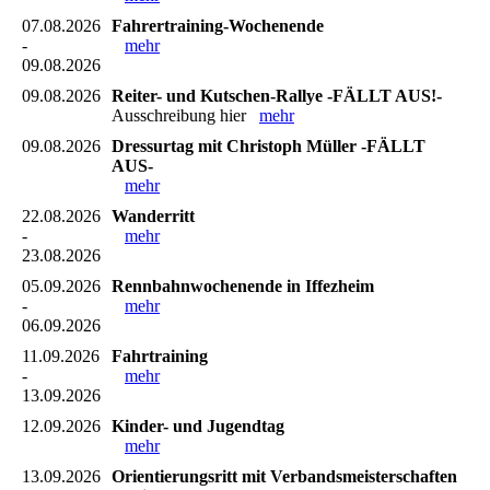
07.08.2026
Fahrertraining-Wochenende
-
mehr
09.08.2026
09.08.2026
Reiter- und Kutschen-Rallye -FÄLLT AUS!-
Ausschreibung hier
mehr
09.08.2026
Dressurtag mit Christoph Müller -FÄLLT
AUS-
mehr
22.08.2026
Wanderritt
-
mehr
23.08.2026
05.09.2026
Rennbahnwochenende in Iffezheim
-
mehr
06.09.2026
11.09.2026
Fahrtraining
-
mehr
13.09.2026
12.09.2026
Kinder- und Jugendtag
mehr
13.09.2026
Orientierungsritt mit Verbandsmeisterschaften