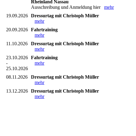
Rheinland Nassau
Ausschreibung und Anmeldung hier
mehr
19.09.2026
Dressurtag mit Christoph Müller
mehr
20.09.2026
Fahrtraining
mehr
11.10.2026
Dressurtag mit Christoph Müller
mehr
23.10.2026
Fahrtraining
-
mehr
25.10.2026
08.11.2026
Dressurtag mit Christoph Müller
mehr
13.12.2026
Dressurtag mit Christoph Müller
mehr