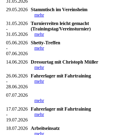
31.05.2026
29.05.2026
Stammtisch im Vereinsheim
mehr
31.05.2026
Turnierreiten leicht gemacht
-
(Trainingstag/Vereinsturnier)
31.05.2026
mehr
05.06.2026
Shetty-Treffen
-
mehr
07.06.2026
14.06.2026
Dressurtag mit Christoph Müller
mehr
26.06.2026
Fahrerlager mit Fahrtraining
-
mehr
28.06.2026
07.07.2026
mehr
17.07.2026
Fahrerlager mit Fahrtraining
-
mehr
19.07.2026
18.07.2026
Arbeitseinsatz
mehr